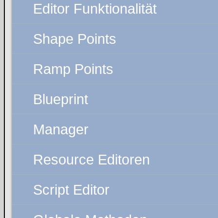
Editor Funktionalität
Shape Points
Ramp Points
Blueprint
Manager
Resource Editoren
Script Editor