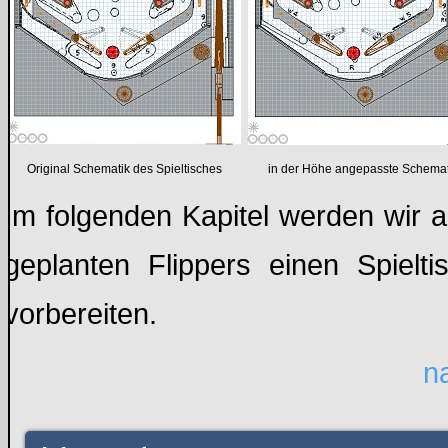
Original Schematik des Spieltisches
in der Höhe angepasste Schemat
Im folgenden Kapitel werden wir a
geplanten Flippers einen Spielt
vorbereiten.
n