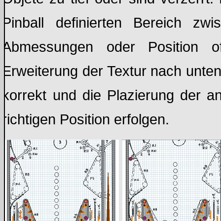
Pinball definierten Bereich z
Abmessungen oder Position of
Erweiterung der Textur nach unten
korrekt und die Plazierung der a
richtigen Position erfolgen.