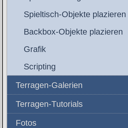
Spieltisch-Objekte plazieren
Backbox-Objekte plazieren
Grafik
Scripting
Terragen-Galerien
Terragen-Tutorials
Fotos