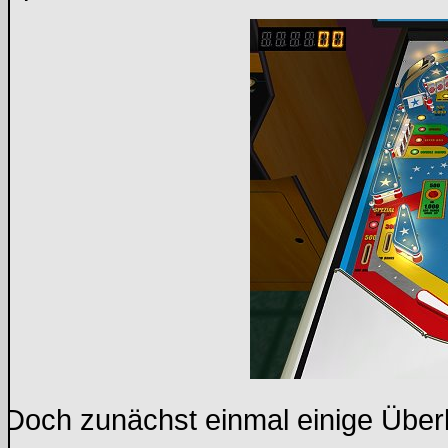
Doch zunächst einmal einige Über