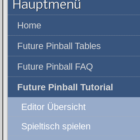
Hauptmenü
Home
Future Pinball Tables
Future Pinball FAQ
Future Pinball Tutorial
Editor Übersicht
Spieltisch spielen