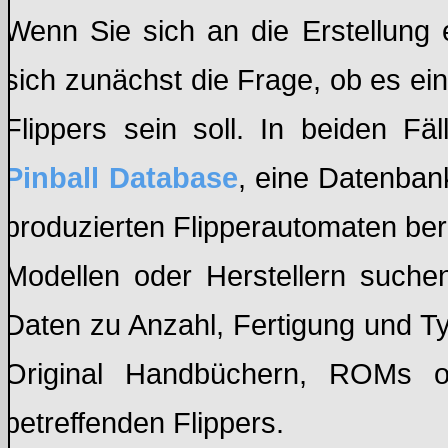
Wenn Sie sich an die Erstellung 
sich zunächst die Frage, ob es ei
Flippers sein soll. In beiden Fä
Pinball Database
, eine Datenbank
produzierten Flipperautomaten ber
Modellen oder Herstellern suche
Daten zu Anzahl, Fertigung und T
Original Handbüchern, ROMs o
betreffenden Flippers.