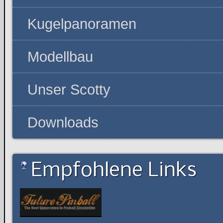
Kugelpanoramen
Modellbau
Unser Scotty
Downloads
Empfohlene Links