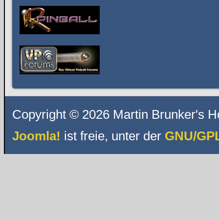
Copyright © 2026 Martin Brunker's H
Joomla!
ist freie, unter der
GNU/GPL