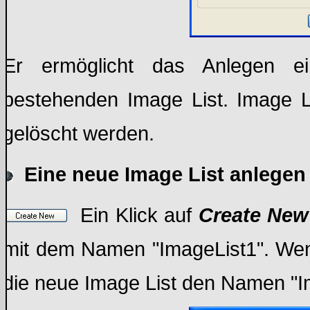
Er ermöglicht das Anlegen e
bestehenden Image List. Image 
gelöscht werden.
Eine neue Image List anlegen
Ein Klick auf
Create Ne
mit dem Namen "ImageList1". Wen
die neue Image List den Namen "I