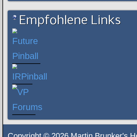
Empfohlene Links
Copyright © 2026 Martin Brunker's H