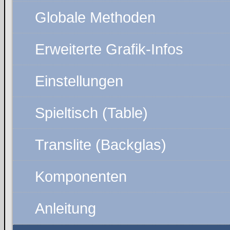
Globale Methoden
Erweiterte Grafik-Infos
Einstellungen
Spieltisch (Table)
Translite (Backglas)
Komponenten
Anleitung