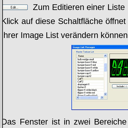
Zum Editieren einer Liste 
Klick auf diese Schaltfläche öffne
Ihrer Image List verändern können 
Das Fenster ist in zwei Bereiche 