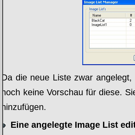
Da die neue Liste zwar angelegt, a
noch keine Vorschau für diese. S
hinzufügen.
Eine angelegte Image List edi