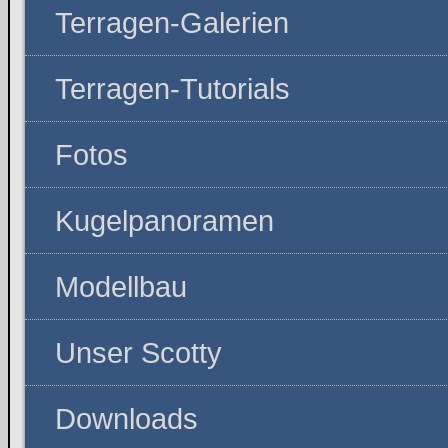
Terragen-Galerien
Terragen-Tutorials
Fotos
Kugelpanoramen
Modellbau
Unser Scotty
Downloads