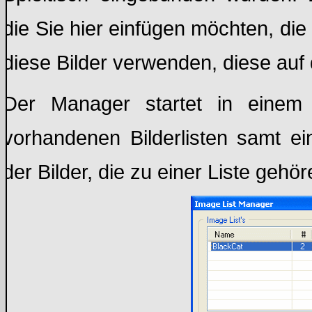
die Sie hier einfügen möchten, die
diese Bilder verwenden, diese auf
Der Manager startet in einem 
vorhandenen Bilderlisten samt e
der Bilder, die zu einer Liste gehör