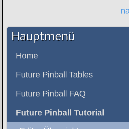
n
Hauptmenü
Home
Future Pinball Tables
Future Pinball FAQ
Future Pinball Tutorial