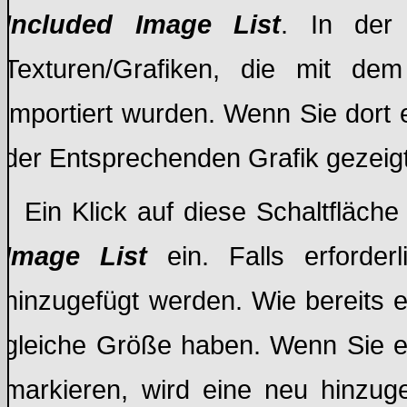
Included Image List
. In de
Texturen/Grafiken, die mit d
importiert wurden. Wenn Sie dort 
der Entsprechenden Grafik gezeigt
Ein Klick auf diese Schaltfläche 
Image List
ein. Falls erforde
hinzugefügt werden. Wie bereits 
gleiche Größe haben. Wenn Sie e
markieren, wird eine neu hinzuge